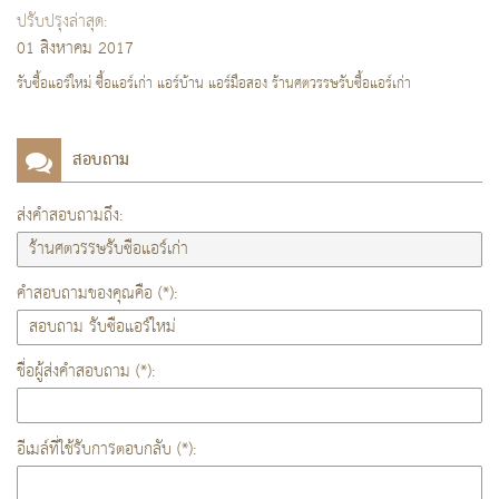
ปรับปรุงล่าสุด:
01 สิงหาคม 2017
รับซื้อแอร์ใหม่ ซื้อแอร์เก่า แอร์บ้าน แอร์มือสอง ร้านศตวรรษรับซื้อแอร์เก่า
สอบถาม
ส่งคำสอบถามถึง:
คำสอบถามของคุณคือ (*):
ชื่อผู้ส่งคำสอบถาม (*):
อีเมล์ที่ใช้รับการตอบกลับ (*):