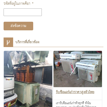
รหัสที่อยู่ในภาพคือ?: *
ส่งข้อความ
บริการที่เกี่ยวข้อง
รับซื้อแอร์เก่าราคาสูงทั่วไทย
เรารับซื้อแอร์เก่าทั่วทุกที่ ทั้งใน