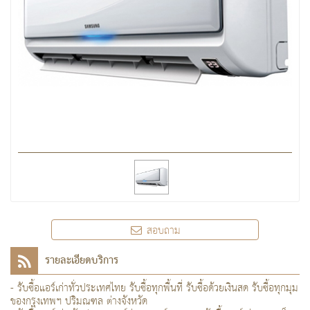
สอบถาม
รายละเอียดบริการ
- รับซื้อแอร์เก่าทั่วประเทศไทย รับซื้อทุกพื้นที่ รับซื้อด้วยเงินสด รับซื้อทุกมุม
ของกรุงเทพฯ ปริมณฑล ต่างจังหวัด