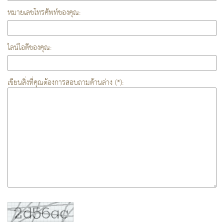
หมายเลขโทรศัพท์ของคุณ:
ไลน์ไอดีของคุณ:
เขียนสิ่งที่คุณต้องการสอบถามด้านล่าง (*):