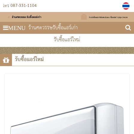
087-331-1104
โทร
ร้านศตวรรษรับซื้อแอร์เก่า
MENU
รับซื้อแอร์ใหม่
รับซื้อแอร์ใหม่